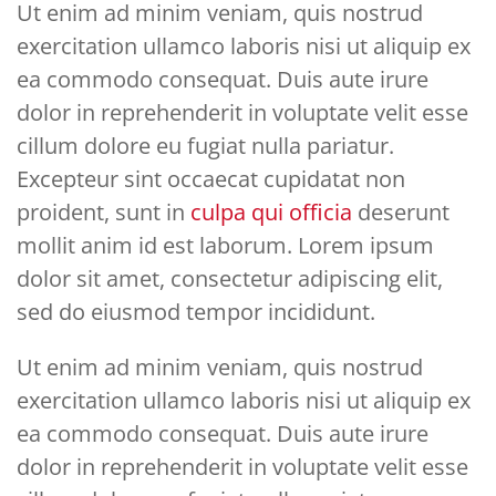
Ut enim ad minim veniam, quis nostrud
exercitation ullamco laboris nisi ut aliquip ex
ea commodo consequat. Duis aute irure
dolor in reprehenderit in voluptate velit esse
cillum dolore eu fugiat nulla pariatur.
Excepteur sint occaecat cupidatat non
proident, sunt in
culpa qui officia
deserunt
mollit anim id est laborum. Lorem ipsum
dolor sit amet, consectetur adipiscing elit,
sed do eiusmod tempor incididunt.
Ut enim ad minim veniam, quis nostrud
exercitation ullamco laboris nisi ut aliquip ex
ea commodo consequat. Duis aute irure
dolor in reprehenderit in voluptate velit esse