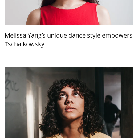
Melissa Yang’s unique dance style empowers
Tschaikowsky