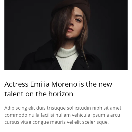
Actress Emilia Moreno is the new
talent on the horizon
Adipiscing elit duis tristique sollicitudin nibh sit amet
commodo nulla facilisi nullam vehicula ipsum a arcu
cursus vitae congue mauris vel elit scelerisque.