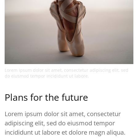
Lorem ipsum dolor sit amet, consectetur adipiscing elit, sed
do eiusmod tempor incididunt ut labore.
Plans for the future
Lorem ipsum dolor sit amet, consectetur
adipiscing elit, sed do eiusmod tempor
incididunt ut labore et dolore magn aliqua.