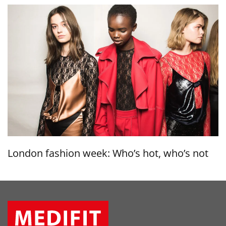
London fashion week: Who’s hot, who’s not