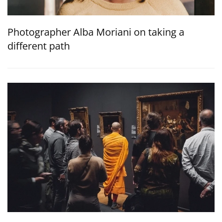
Photographer Alba Moriani on taking a
different path