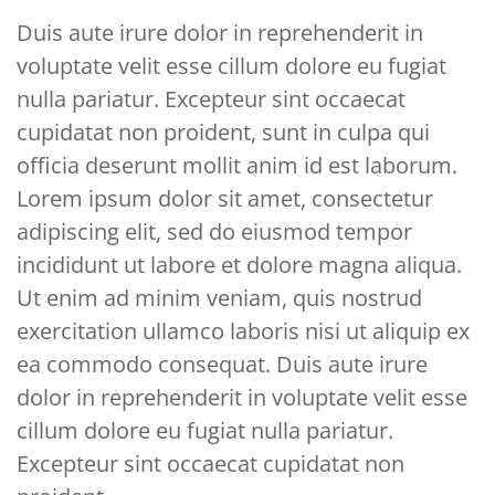
Duis aute irure dolor in reprehenderit in
voluptate velit esse cillum dolore eu fugiat
nulla pariatur. Excepteur sint occaecat
cupidatat non proident, sunt in culpa qui
officia deserunt mollit anim id est laborum.
Lorem ipsum dolor sit amet, consectetur
adipiscing elit, sed do eiusmod tempor
incididunt ut labore et dolore magna aliqua.
Ut enim ad minim veniam, quis nostrud
exercitation ullamco laboris nisi ut aliquip ex
ea commodo consequat. Duis aute irure
dolor in reprehenderit in voluptate velit esse
cillum dolore eu fugiat nulla pariatur.
Excepteur sint occaecat cupidatat non