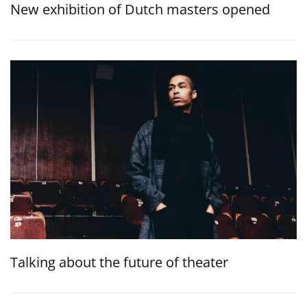
New exhibition of Dutch masters opened
Talking about the future of theater