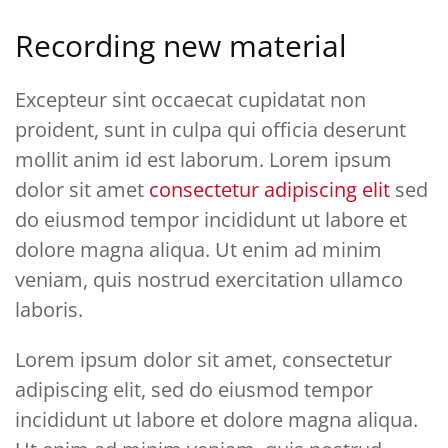
Recording new material
Excepteur sint occaecat cupidatat non
proident, sunt in culpa qui officia deserunt
mollit anim id est laborum. Lorem ipsum
dolor sit amet
consectetur adipiscing elit
sed
do eiusmod tempor incididunt ut labore et
dolore magna aliqua. Ut enim ad minim
veniam, quis nostrud exercitation ullamco
laboris.
Lorem ipsum dolor sit amet, consectetur
adipiscing elit, sed do eiusmod tempor
incididunt ut labore et dolore magna aliqua.