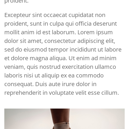
proident.
Excepteur sint occaecat cupidatat non
proident, sunt in culpa qui officia deserunt
mollit anim id est laborum. Lorem ipsum
dolor sit amet, consectetur adipiscing elit,
sed do eiusmod tempor incididunt ut labore
et dolore magna aliqua. Ut enim ad minim
veniam, quis nostrud exercitation ullamco
laboris nisi ut aliquip ex ea commodo
consequat. Duis aute irure dolor in
reprehenderit in voluptate velit esse cillum.