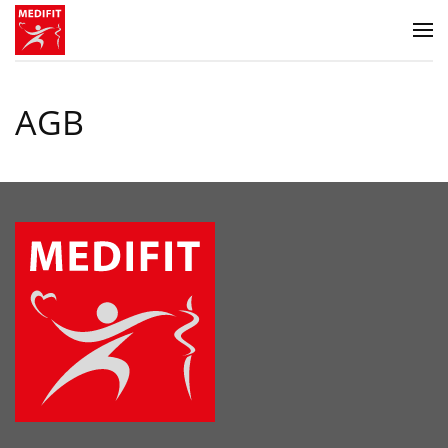
Zum Hauptinhalt springen
AGB