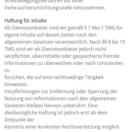
Streitbeilegungsverfahren vor einer
Verbraucherschlichtungsstelle teilzunehmen.
Haftung für Inhalte
Als Diensteanbieter sind wir gemäß § 7 Abs.1 TMG für
eigene Inhalte auf diesen Seiten nach den
allgemeinen Gesetzen verantwortlich. Nach §§ 8 bis 10
TMG sind wir als Diensteanbieter jedoch nicht
verpflichtet, übermittelte oder gespeicherte fremde
Informationen zu überwachen oder nach Umständen
zu
forschen, die auf eine rechtswidrige Tätigkeit
hinweisen.
Verpflichtungen zur Entfernung oder Sperrung der
Nutzung von Informationen nach den allgemeinen
Gesetzen bleiben hiervon unberührt. Eine
diesbezügliche Haftung ist jedoch erst ab dem
Zeitpunkt der
Kenntnis einer konkreten Rechtsverletzung möglich.