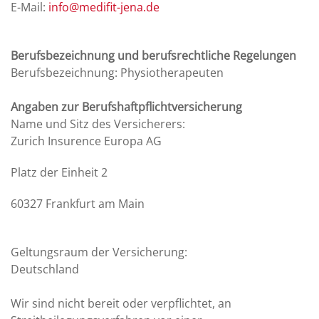
E-Mail:
info@medifit-jena.de
Berufsbezeichnung und berufsrechtliche Regelungen
Berufsbezeichnung: Physiotherapeuten
Angaben zur Berufshaftpflichtversicherung
Name und Sitz des Versicherers:
Zurich Insurence Europa AG
Platz der Einheit 2
60327 Frankfurt am Main
Geltungsraum der Versicherung:
Deutschland
Wir sind nicht bereit oder verpflichtet, an