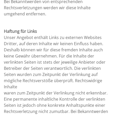
Bei Bekanntwerden von entsprechenden
Rechtsverletzungen werden wir diese Inhalte
umgehend entfernen.
Haftung für Links
Unser Angebot enthält Links zu externen Websites
Dritter, auf deren Inhalte wir keinen Einfluss haben.
Deshalb können wir für diese fremden Inhalte auch
keine Gewähr übernehmen. Für die Inhalte der
verlinkten Seiten ist stets der jeweilige Anbieter oder
Betreiber der Seiten verantwortlich. Die verlinkten
Seiten wurden zum Zeitpunkt der Verlinkung auf
mögliche Rechtsverstöße überprüft. Rechtswidrige
Inhalte
waren zum Zeitpunkt der Verlinkung nicht erkennbar.
Eine permanente inhaltliche Kontrolle der verlinkten
Seiten ist jedoch ohne konkrete Anhaltspunkte einer
Rechtsverletzung nicht zumutbar. Bei Bekanntwerden