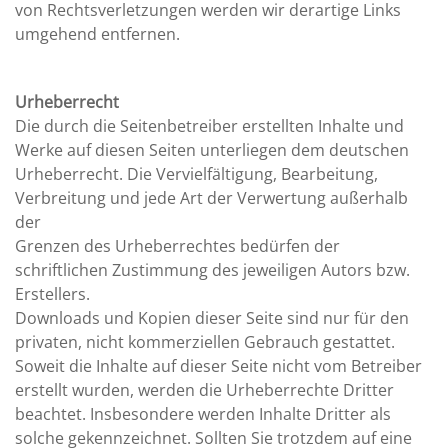
von Rechtsverletzungen werden wir derartige Links
umgehend entfernen.
Urheberrecht
Die durch die Seitenbetreiber erstellten Inhalte und
Werke auf diesen Seiten unterliegen dem deutschen
Urheberrecht. Die Vervielfältigung, Bearbeitung,
Verbreitung und jede Art der Verwertung außerhalb
der
Grenzen des Urheberrechtes bedürfen der
schriftlichen Zustimmung des jeweiligen Autors bzw.
Erstellers.
Downloads und Kopien dieser Seite sind nur für den
privaten, nicht kommerziellen Gebrauch gestattet.
Soweit die Inhalte auf dieser Seite nicht vom Betreiber
erstellt wurden, werden die Urheberrechte Dritter
beachtet. Insbesondere werden Inhalte Dritter als
solche gekennzeichnet. Sollten Sie trotzdem auf eine