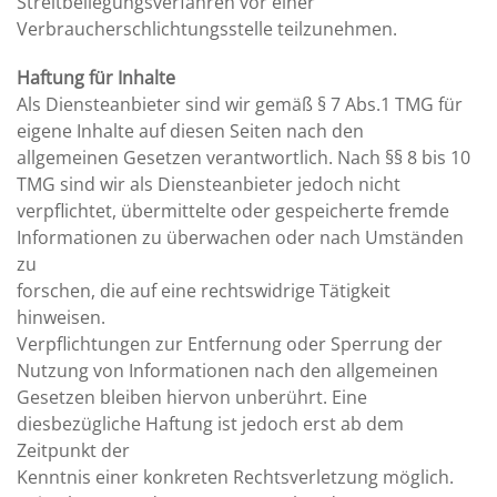
Streitbeilegungsverfahren vor einer
Verbraucherschlichtungsstelle teilzunehmen.
Haftung für Inhalte
Als Diensteanbieter sind wir gemäß § 7 Abs.1 TMG für
eigene Inhalte auf diesen Seiten nach den
allgemeinen Gesetzen verantwortlich. Nach §§ 8 bis 10
TMG sind wir als Diensteanbieter jedoch nicht
verpflichtet, übermittelte oder gespeicherte fremde
Informationen zu überwachen oder nach Umständen
zu
forschen, die auf eine rechtswidrige Tätigkeit
hinweisen.
Verpflichtungen zur Entfernung oder Sperrung der
Nutzung von Informationen nach den allgemeinen
Gesetzen bleiben hiervon unberührt. Eine
diesbezügliche Haftung ist jedoch erst ab dem
Zeitpunkt der
Kenntnis einer konkreten Rechtsverletzung möglich.