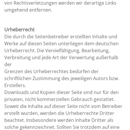
von Rechtsverletzungen werden wir derartige Links
umgehend entfernen.
Urheberrecht
Die durch die Seitenbetreiber erstellten Inhalte und
Werke auf diesen Seiten unterliegen dem deutschen
Urheberrecht. Die Vervielfältigung, Bearbeitung,
Verbreitung und jede Art der Verwertung außerhalb
der
Grenzen des Urheberrechtes bedürfen der
schriftlichen Zustimmung des jeweiligen Autors bzw.
Erstellers.
Downloads und Kopien dieser Seite sind nur für den
privaten, nicht kommerziellen Gebrauch gestattet.
Soweit die Inhalte auf dieser Seite nicht vom Betreiber
erstellt wurden, werden die Urheberrechte Dritter
beachtet. Insbesondere werden Inhalte Dritter als
solche gekennzeichnet. Sollten Sie trotzdem auf eine