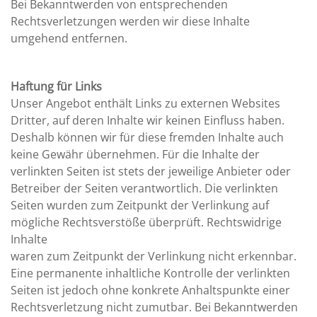
Bei Bekanntwerden von entsprechenden
Rechtsverletzungen werden wir diese Inhalte
umgehend entfernen.
Haftung für Links
Unser Angebot enthält Links zu externen Websites
Dritter, auf deren Inhalte wir keinen Einfluss haben.
Deshalb können wir für diese fremden Inhalte auch
keine Gewähr übernehmen. Für die Inhalte der
verlinkten Seiten ist stets der jeweilige Anbieter oder
Betreiber der Seiten verantwortlich. Die verlinkten
Seiten wurden zum Zeitpunkt der Verlinkung auf
mögliche Rechtsverstöße überprüft. Rechtswidrige
Inhalte
waren zum Zeitpunkt der Verlinkung nicht erkennbar.
Eine permanente inhaltliche Kontrolle der verlinkten
Seiten ist jedoch ohne konkrete Anhaltspunkte einer
Rechtsverletzung nicht zumutbar. Bei Bekanntwerden