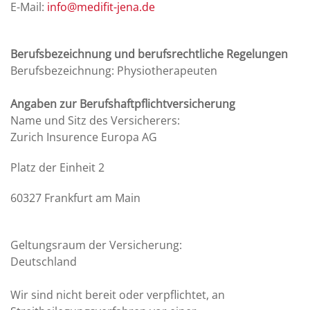
E-Mail:
info@medifit-jena.de
Berufsbezeichnung und berufsrechtliche Regelungen
Berufsbezeichnung: Physiotherapeuten
Angaben zur Berufshaftpflichtversicherung
Name und Sitz des Versicherers:
Zurich Insurence Europa AG
Platz der Einheit 2
60327 Frankfurt am Main
Geltungsraum der Versicherung:
Deutschland
Wir sind nicht bereit oder verpflichtet, an