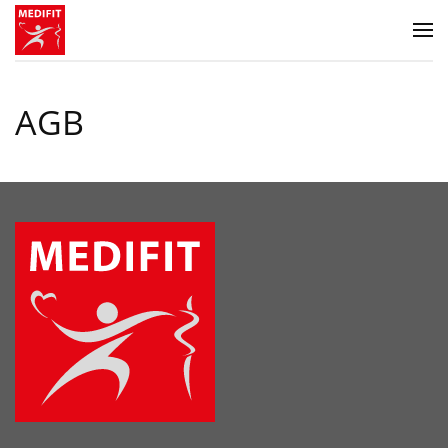
Zum Hauptinhalt springen
AGB