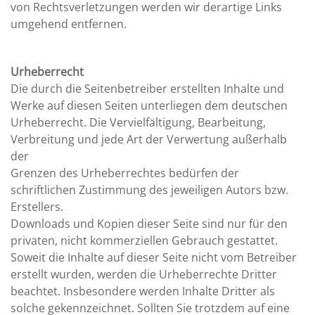
von Rechtsverletzungen werden wir derartige Links
umgehend entfernen.
Urheberrecht
Die durch die Seitenbetreiber erstellten Inhalte und
Werke auf diesen Seiten unterliegen dem deutschen
Urheberrecht. Die Vervielfältigung, Bearbeitung,
Verbreitung und jede Art der Verwertung außerhalb
der
Grenzen des Urheberrechtes bedürfen der
schriftlichen Zustimmung des jeweiligen Autors bzw.
Erstellers.
Downloads und Kopien dieser Seite sind nur für den
privaten, nicht kommerziellen Gebrauch gestattet.
Soweit die Inhalte auf dieser Seite nicht vom Betreiber
erstellt wurden, werden die Urheberrechte Dritter
beachtet. Insbesondere werden Inhalte Dritter als
solche gekennzeichnet. Sollten Sie trotzdem auf eine