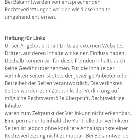
Bei Bekanntwerden von entsprechenden
Rechtsverletzungen werden wir diese Inhalte
umgehend entfernen.
Haftung für Links
Unser Angebot enthält Links zu externen Websites
Dritter, auf deren Inhalte wir keinen Einfluss haben.
Deshalb können wir für diese fremden Inhalte auch
keine Gewähr übernehmen. Für die Inhalte der
verlinkten Seiten ist stets der jeweilige Anbieter oder
Betreiber der Seiten verantwortlich. Die verlinkten
Seiten wurden zum Zeitpunkt der Verlinkung auf
mögliche Rechtsverstöße überprüft. Rechtswidrige
Inhalte
waren zum Zeitpunkt der Verlinkung nicht erkennbar.
Eine permanente inhaltliche Kontrolle der verlinkten
Seiten ist jedoch ohne konkrete Anhaltspunkte einer
Rechtsverletzung nicht zumutbar. Bei Bekanntwerden