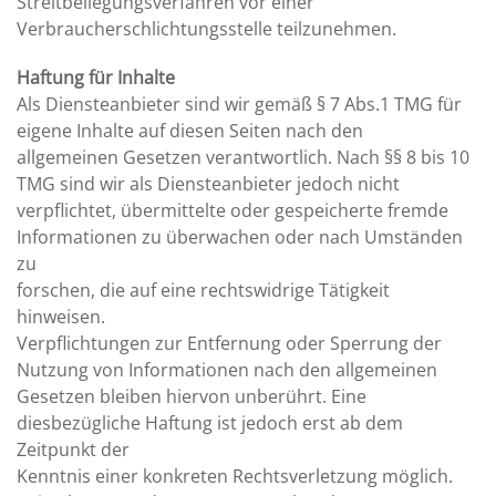
Streitbeilegungsverfahren vor einer
Verbraucherschlichtungsstelle teilzunehmen.
Haftung für Inhalte
Als Diensteanbieter sind wir gemäß § 7 Abs.1 TMG für
eigene Inhalte auf diesen Seiten nach den
allgemeinen Gesetzen verantwortlich. Nach §§ 8 bis 10
TMG sind wir als Diensteanbieter jedoch nicht
verpflichtet, übermittelte oder gespeicherte fremde
Informationen zu überwachen oder nach Umständen
zu
forschen, die auf eine rechtswidrige Tätigkeit
hinweisen.
Verpflichtungen zur Entfernung oder Sperrung der
Nutzung von Informationen nach den allgemeinen
Gesetzen bleiben hiervon unberührt. Eine
diesbezügliche Haftung ist jedoch erst ab dem
Zeitpunkt der
Kenntnis einer konkreten Rechtsverletzung möglich.