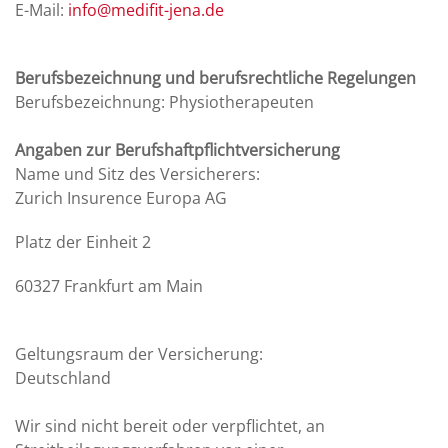
E-Mail:
info@medifit-jena.de
Berufsbezeichnung und berufsrechtliche Regelungen
Berufsbezeichnung: Physiotherapeuten
Angaben zur Berufshaftpflichtversicherung
Name und Sitz des Versicherers:
Zurich Insurence Europa AG
Platz der Einheit 2
60327 Frankfurt am Main
Geltungsraum der Versicherung:
Deutschland
Wir sind nicht bereit oder verpflichtet, an