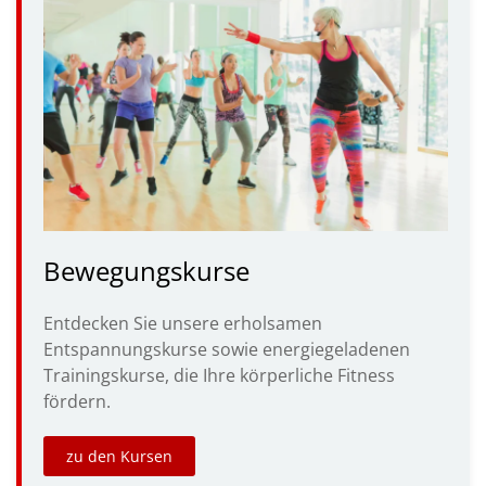
Bewegungskurse
Entdecken Sie unsere erholsamen
Entspannungskurse sowie energiegeladenen
Trainingskurse, die Ihre körperliche Fitness
fördern.
zu den Kursen