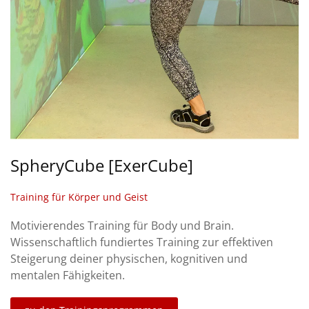
SpheryCube [ExerCube]
Training für Körper und Geist
Motivierendes Training für Body und Brain.
Wissenschaftlich fundiertes Training zur effektiven
Steigerung deiner physischen, kognitiven und
mentalen Fähigkeiten.