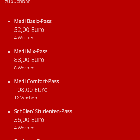
zubuchbar.
Medi Basic-Pass
52,00 Euro
4 Wochen
Medi Mix-Pass
88,00 Euro
8 Wochen
Medi Comfort-Pass
108,00 Euro
12 Wochen
Schüler/ Studenten-Pass
36,00 Euro
4 Wochen