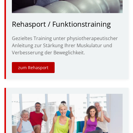
Rehasport / Funktionstraining
Gezieltes Training unter physiotherapeutischer
Anleitung zur Stärkung Ihrer Muskulatur und
Verbesserung der Beweglichkeit.
zum Rehasport