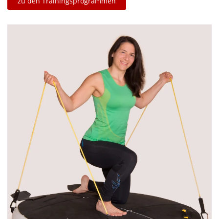
zu den Trainingsprogrammen