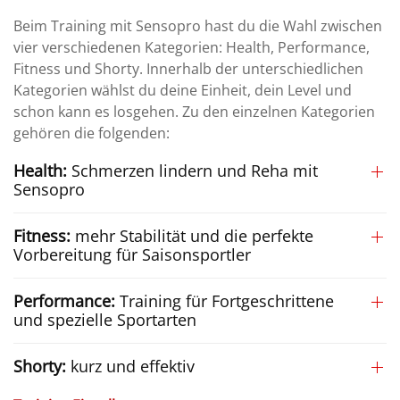
Beim Training mit Sensopro hast du die Wahl zwischen
vier verschiedenen Kategorien: Health, Performance,
Fitness und Shorty. Innerhalb der unterschiedlichen
Kategorien wählst du deine Einheit, dein Level und
schon kann es losgehen. Zu den einzelnen Kategorien
gehören die folgenden:
Health:
Schmerzen lindern und Reha mit
Sensopro
Fitness:
mehr Stabilität und die perfekte
Vorbereitung für Saisonsportler
Performance:
Training für Fortgeschrittene
und spezielle Sportarten
Shorty:
kurz und effektiv