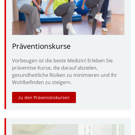
Präventionskurse
Vorbeugen ist die beste Medizin! Erleben Sie
präventive Kurse, die darauf abzielen,
gesundheitliche Risiken zu minimieren und Ihr
Wohlbefinden zu steigern.
zu den Prävenionskursen