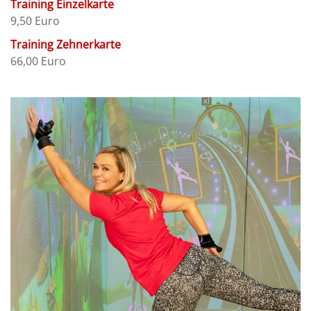
Training Einzelkarte
9,50 Euro
Training Zehnerkarte
66,00 Euro