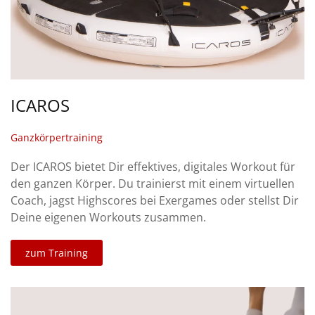
ICAROS
Ganzkörpertraining
Der ICAROS bietet Dir effektives, digitales Workout für
den ganzen Körper. Du trainierst mit einem virtuellen
Coach, jagst Highscores bei Exergames oder stellst Dir
Deine eigenen Workouts zusammen.
zum Training