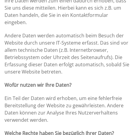
Ihre Daten werden zum einen dadurch erhoben, dass
Sie uns diese mitteilen. Hierbei kann es sich z.B. um
Daten handeln, die Sie in ein Kontaktformular
eingeben.
Andere Daten werden automatisch beim Besuch der
Website durch unsere IT-Systeme erfasst. Das sind vor
allem technische Daten (z.B. Internetbrowser,
Betriebssystem oder Uhrzeit des Seitenaufrufs). Die
Erfassung dieser Daten erfolgt automatisch, sobald Sie
unsere Website betreten.
Wofür nutzen wir Ihre Daten?
Ein Teil der Daten wird erhoben, um eine fehlerfreie
Bereitstellung der Website zu gewährleisten. Andere
Daten können zur Analyse Ihres Nutzerverhaltens
verwendet werden.
Welche Rechte haben Sie bezüglich Ihrer Daten?