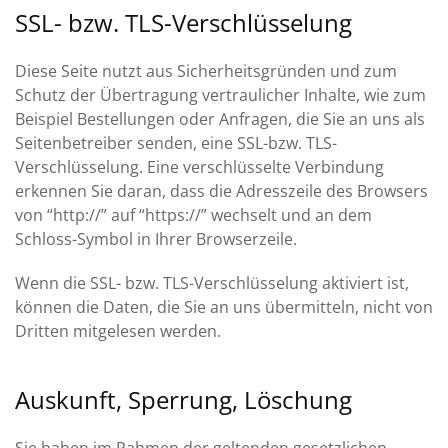
SSL- bzw. TLS-Verschlüsselung
Diese Seite nutzt aus Sicherheitsgründen und zum
Schutz der Übertragung vertraulicher Inhalte, wie zum
Beispiel Bestellungen oder Anfragen, die Sie an uns als
Seitenbetreiber senden, eine SSL-bzw. TLS-
Verschlüsselung. Eine verschlüsselte Verbindung
erkennen Sie daran, dass die Adresszeile des Browsers
von “http://” auf “https://” wechselt und an dem
Schloss-Symbol in Ihrer Browserzeile.
Wenn die SSL- bzw. TLS-Verschlüsselung aktiviert ist,
können die Daten, die Sie an uns übermitteln, nicht von
Dritten mitgelesen werden.
Auskunft, Sperrung, Löschung