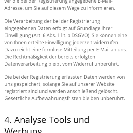
wir die bei der Registrierung angegebene E-Mail-
Adresse, um Sie auf diesem Wege zu informieren.
Die Verarbeitung der bei der Registrierung
eingegebenen Daten erfolgt auf Grundlage Ihrer
Einwilligung (Art. 6 Abs. 1 lit. a DSGVO). Sie können eine
von Ihnen erteilte Einwilligung jederzeit widerrufen.
Dazu reicht eine formlose Mitteilung per E-Mail an uns.
Die Rechtmäßigkeit der bereits erfolgten
Datenverarbeitung bleibt vom Widerruf unberührt.
Die bei der Registrierung erfassten Daten werden von
uns gespeichert, solange Sie auf unserer Website
registriert sind und werden anschließend gelöscht.
Gesetzliche Aufbewahrungsfristen bleiben unberührt.
4. Analyse Tools und
Werbung