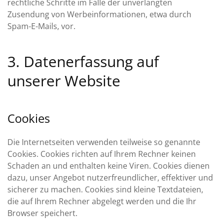
rechtliche Schritte im Falle der unverlangten
Zusendung von Werbeinformationen, etwa durch
Spam-E-Mails, vor.
3. Datenerfassung auf
unserer Website
Cookies
Die Internetseiten verwenden teilweise so genannte
Cookies. Cookies richten auf Ihrem Rechner keinen
Schaden an und enthalten keine Viren. Cookies dienen
dazu, unser Angebot nutzerfreundlicher, effektiver und
sicherer zu machen. Cookies sind kleine Textdateien,
die auf Ihrem Rechner abgelegt werden und die Ihr
Browser speichert.