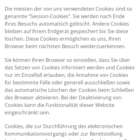
Die meisten der von uns verwendeten Cookies sind so
genannte “Session-Cookies”. Sie werden nach Ende
Ihres Besuchs automatisch gelöscht. Andere Cookies
bleiben auf Ihrem Endgerät gespeichert bis Sie diese
löschen. Diese Cookies ermöglichen es uns, Ihren
Browser beim nächsten Besuch wiederzuerkennen.
Sie können Ihren Browser so einstellen, dass Sie über
das Setzen von Cookies informiert werden und Cookies
nur im Einzelfall erlauben, die Annahme von Cookies
für bestimmte Fälle oder generell ausschließen sowie
das automatische Löschen der Cookies beim Schließen
des Browser aktivieren. Bei der Deaktivierung von
Cookies kann die Funktionalität dieser Website
eingeschränkt sein.
Cookies, die zur Durchführung des elektronischen
Kommunikationsvorgangs oder zur Bereitstellung