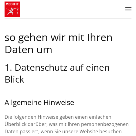
Zum Hauptinhalt springen
so gehen wir mit Ihren
Daten um
1. Datenschutz auf einen
Blick
Allgemeine Hinweise
Die folgenden Hinweise geben einen einfachen
Überblick darüber, was mit Ihren personenbezogenen
Daten passiert, wenn Sie unsere Website besuchen.