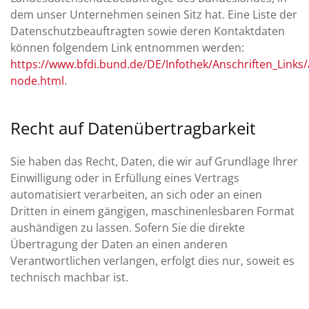
dem unser Unternehmen seinen Sitz hat. Eine Liste der
Datenschutzbeauftragten sowie deren Kontaktdaten
können folgendem Link entnommen werden:
https://www.bfdi.bund.de/DE/Infothek/Anschriften_Links/a
node.html
.
Recht auf Datenübertragbarkeit
Sie haben das Recht, Daten, die wir auf Grundlage Ihrer
Einwilligung oder in Erfüllung eines Vertrags
automatisiert verarbeiten, an sich oder an einen
Dritten in einem gängigen, maschinenlesbaren Format
aushändigen zu lassen. Sofern Sie die direkte
Übertragung der Daten an einen anderen
Verantwortlichen verlangen, erfolgt dies nur, soweit es
technisch machbar ist.