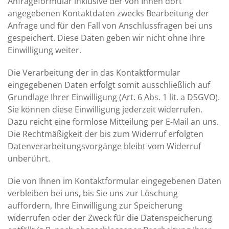
Anfrageformular inklusive der von Ihnen dort
angegebenen Kontaktdaten zwecks Bearbeitung der
Anfrage und für den Fall von Anschlussfragen bei uns
gespeichert. Diese Daten geben wir nicht ohne Ihre
Einwilligung weiter.
Die Verarbeitung der in das Kontaktformular
eingegebenen Daten erfolgt somit ausschließlich auf
Grundlage Ihrer Einwilligung (Art. 6 Abs. 1 lit. a DSGVO).
Sie können diese Einwilligung jederzeit widerrufen.
Dazu reicht eine formlose Mitteilung per E-Mail an uns.
Die Rechtmäßigkeit der bis zum Widerruf erfolgten
Datenverarbeitungsvorgänge bleibt vom Widerruf
unberührt.
Die von Ihnen im Kontaktformular eingegebenen Daten
verbleiben bei uns, bis Sie uns zur Löschung
auffordern, Ihre Einwilligung zur Speicherung
widerrufen oder der Zweck für die Datenspeicherung