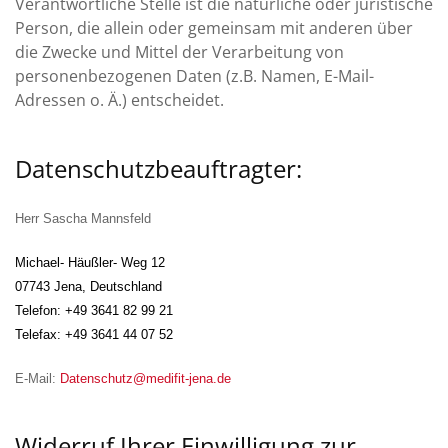
Verantwortliche Stelle ist die natürliche oder juristische
Person, die allein oder gemeinsam mit anderen über
die Zwecke und Mittel der Verarbeitung von
personenbezogenen Daten (z.B. Namen, E-Mail-
Adressen o. Ä.) entscheidet.
Datenschutzbeauftragter:
Herr Sascha Mannsfeld
Michael- Häußler- Weg 12
07743 Jena, Deutschland
Telefon: +49 3641 82 99 21
Telefax: +49 3641 44 07 52
E-Mail:
Datenschutz@medifit-jena.de
Widerruf Ihrer Einwilligung zur