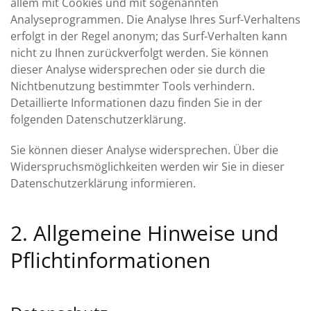
allem mit Cookies und mit sogenannten
Analyseprogrammen. Die Analyse Ihres Surf-Verhaltens
erfolgt in der Regel anonym; das Surf-Verhalten kann
nicht zu Ihnen zurückverfolgt werden. Sie können
dieser Analyse widersprechen oder sie durch die
Nichtbenutzung bestimmter Tools verhindern.
Detaillierte Informationen dazu finden Sie in der
folgenden Datenschutzerklärung.
Sie können dieser Analyse widersprechen. Über die
Widerspruchsmöglichkeiten werden wir Sie in dieser
Datenschutzerklärung informieren.
2. Allgemeine Hinweise und
Pflichtinformationen