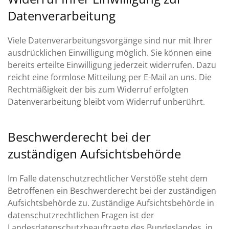
Datenverarbeitung
Viele Datenverarbeitungsvorgänge sind nur mit Ihrer
ausdrücklichen Einwilligung möglich. Sie können eine
bereits erteilte Einwilligung jederzeit widerrufen. Dazu
reicht eine formlose Mitteilung per E-Mail an uns. Die
Rechtmäßigkeit der bis zum Widerruf erfolgten
Datenverarbeitung bleibt vom Widerruf unberührt.
Beschwerderecht bei der
zuständigen Aufsichtsbehörde
Im Falle datenschutzrechtlicher Verstöße steht dem
Betroffenen ein Beschwerderecht bei der zuständigen
Aufsichtsbehörde zu. Zuständige Aufsichtsbehörde in
datenschutzrechtlichen Fragen ist der
Landesdatenschutzbeauftragte des Bundeslandes, in