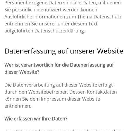
Personenbezogene Daten sind alle Daten, mit denen
Sie persönlich identifiziert werden können.
Ausführliche Informationen zum Thema Datenschutz
entnehmen Sie unserer unter diesem Text
aufgeführten Datenschutzerklärung.
Datenerfassung auf unserer Website
Wer ist verantwortlich für die Datenerfassung auf
dieser Website?
Die Datenverarbeitung auf dieser Website erfolgt
durch den Websitebetreiber. Dessen Kontaktdaten
können Sie dem Impressum dieser Website
entnehmen.
Wie erfassen wir Ihre Daten?