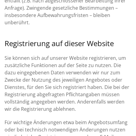
entfällt (z.B. nach abgeschlossener Bearbeitung Ihrer
Anfrage). Zwingende gesetzliche Bestimmungen –
insbesondere Aufbewahrungsfristen – bleiben
unberührt.
Registrierung auf dieser Website
Sie können sich auf unserer Website registrieren, um
zusätzliche Funktionen auf der Seite zu nutzen. Die
dazu eingegebenen Daten verwenden wir nur zum
Zwecke der Nutzung des jeweiligen Angebotes oder
Dienstes, für den Sie sich registriert haben. Die bei der
Registrierung abgefragten Pflichtangaben müssen
vollständig angegeben werden. Anderenfalls werden
wir die Registrierung ablehnen.
Für wichtige Änderungen etwa beim Angebotsumfang
oder bei technisch notwendigen Änderungen nutzen