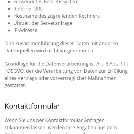
verwendetes Betriebssystem
Referrer URL
Hostname des zugreifenden Rechners
Uhrzeit der Serveranfrage
IP-Adresse
Eine Zusammenführung dieser Daten mit anderen
Datenquellen wird nicht vorgenommen.
Grundlage für die Datenverarbeitung ist Art. 6 Abs. 1 lit.
f DSGVO, der die Verarbeitung von Daten zur Erfüllung
eines Vertrags oder vorvertraglicher Maßnahmen
gestattet.
Kontaktformular
Wenn Sie uns per Kontaktformular Anfragen
zukommen lassen, werden Ihre Angaben aus dem