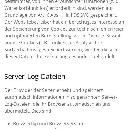
bestimmter, von Ihnen erwünschter Funktionen (z.B.
Warenkorbfunktion) erforderlich sind, werden auf
Grundlage von Art. 6 Abs. 1 lit. f DSGVO gespeichert.
Der Websitebetreiber hat ein berechtigtes Interesse an
der Speicherung von Cookies zur technisch fehlerfreien
und optimierten Bereitstellung seiner Dienste. Soweit
andere Cookies (z.B. Cookies zur Analyse Ihres
Surfverhaltens) gespeichert werden, werden diese in
dieser Datenschutzerklärung gesondert behandelt.
Server-Log-Dateien
Der Provider der Seiten erhebt und speichert
automatisch Informationen in so genannten Server-
Log-Dateien, die Ihr Browser automatisch an uns
übermittelt. Dies sind:
Browsertyp und Browserversion