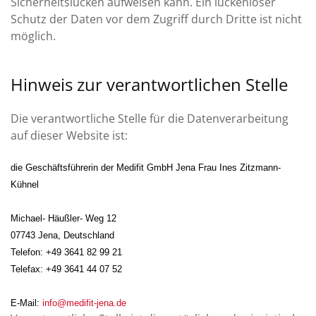
Sicherheitslücken aufweisen kann. Ein lückenloser
Schutz der Daten vor dem Zugriff durch Dritte ist nicht
möglich.
Hinweis zur verantwortlichen Stelle
Die verantwortliche Stelle für die Datenverarbeitung
auf dieser Website ist:
die Geschäftsführerin der Medifit GmbH Jena Frau Ines Zitzmann-
Kühnel
Michael- Häußler- Weg 12
07743 Jena, Deutschland
Telefon: +49 3641 82 99 21
Telefax: +49 3641 44 07 52
E-Mail:
info@medifit-jena.de