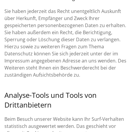
Sie haben jederzeit das Recht unentgeltlich Auskunft
über Herkunft, Empfänger und Zweck Ihrer
gespeicherten personenbezogenen Daten zu erhalten.
Sie haben außerdem ein Recht, die Berichtigung,
Sperrung oder Löschung dieser Daten zu verlangen.
Hierzu sowie zu weiteren Fragen zum Thema
Datenschutz können Sie sich jederzeit unter der im
Impressum angegebenen Adresse an uns wenden. Des
Weiteren steht Ihnen ein Beschwerderecht bei der
zuständigen Aufsichtsbehörde zu.
Analyse-Tools und Tools von
Drittanbietern
Beim Besuch unserer Website kann Ihr Surf-Verhalten
statistisch ausgewertet werden. Das geschieht vor