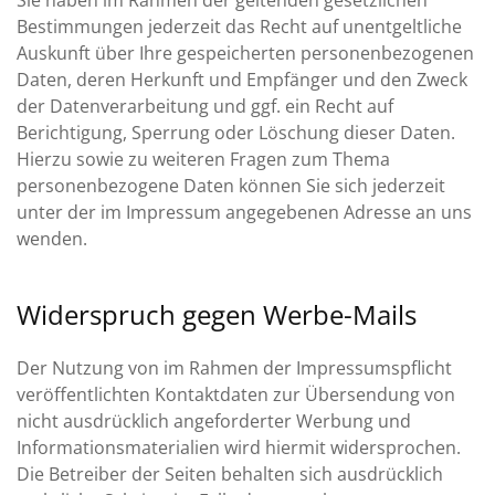
Sie haben im Rahmen der geltenden gesetzlichen
Bestimmungen jederzeit das Recht auf unentgeltliche
Auskunft über Ihre gespeicherten personenbezogenen
Daten, deren Herkunft und Empfänger und den Zweck
der Datenverarbeitung und ggf. ein Recht auf
Berichtigung, Sperrung oder Löschung dieser Daten.
Hierzu sowie zu weiteren Fragen zum Thema
personenbezogene Daten können Sie sich jederzeit
unter der im Impressum angegebenen Adresse an uns
wenden.
Widerspruch gegen Werbe-Mails
Der Nutzung von im Rahmen der Impressumspflicht
veröffentlichten Kontaktdaten zur Übersendung von
nicht ausdrücklich angeforderter Werbung und
Informationsmaterialien wird hiermit widersprochen.
Die Betreiber der Seiten behalten sich ausdrücklich