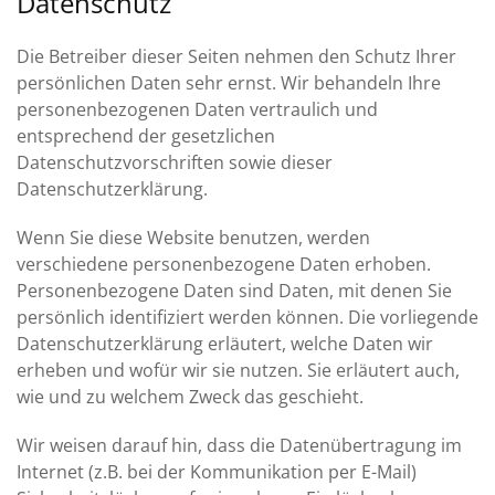
Datenschutz
Die Betreiber dieser Seiten nehmen den Schutz Ihrer
persönlichen Daten sehr ernst. Wir behandeln Ihre
personenbezogenen Daten vertraulich und
entsprechend der gesetzlichen
Datenschutzvorschriften sowie dieser
Datenschutzerklärung.
Wenn Sie diese Website benutzen, werden
verschiedene personenbezogene Daten erhoben.
Personenbezogene Daten sind Daten, mit denen Sie
persönlich identifiziert werden können. Die vorliegende
Datenschutzerklärung erläutert, welche Daten wir
erheben und wofür wir sie nutzen. Sie erläutert auch,
wie und zu welchem Zweck das geschieht.
Wir weisen darauf hin, dass die Datenübertragung im
Internet (z.B. bei der Kommunikation per E-Mail)