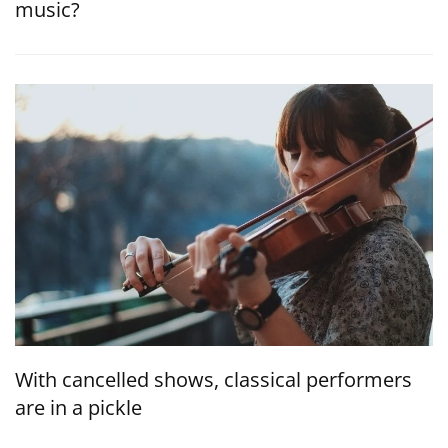
music?
With cancelled shows, classical performers
are in a pickle