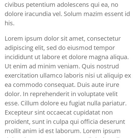
civibus petentium adolescens qui ea, no
dolore iracundia vel. Solum mazim essent id
his.
Lorem ipsum dolor sit amet, consectetur
adipiscing elit, sed do eiusmod tempor
incididunt ut labore et dolore magna aliqua.
Ut enim ad minim veniam. Quis nostrud
exercitation ullamco laboris nisi ut aliquip ex
ea commodo consequat. Duis aute irure
dolor. In reprehenderit in voluptate velit
esse. Cillum dolore eu fugiat nulla pariatur.
Excepteur sint occaecat cupidatat non
proident, sunt in culpa qui officia deserunt
mollit anim id est laborum. Lorem ipsum