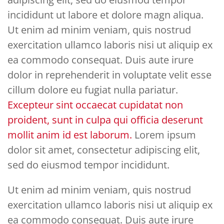
incididunt ut labore et dolore magn aliqua.
Ut enim ad minim veniam, quis nostrud
exercitation ullamco laboris nisi ut aliquip ex
ea commodo consequat. Duis aute irure
dolor in reprehenderit in voluptate velit esse
cillum dolore eu fugiat nulla pariatur.
Excepteur sint occaecat cupidatat non
proident, sunt in culpa qui officia deserunt
mollit anim id est laborum.
Lorem ipsum
dolor sit amet, consectetur adipiscing elit,
sed do eiusmod tempor incididunt.
Ut enim ad minim veniam, quis nostrud
exercitation ullamco laboris nisi ut aliquip ex
ea commodo consequat. Duis aute irure