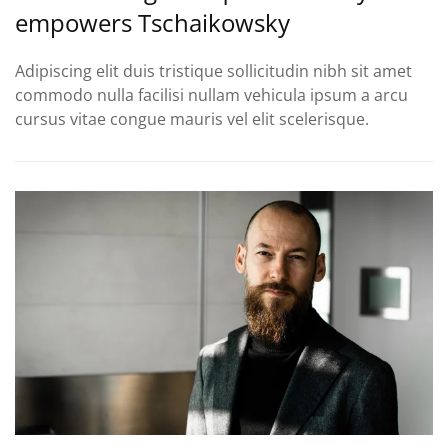
empowers Tschaikowsky
Adipiscing elit duis tristique sollicitudin nibh sit amet
commodo nulla facilisi nullam vehicula ipsum a arcu
cursus vitae congue mauris vel elit scelerisque.