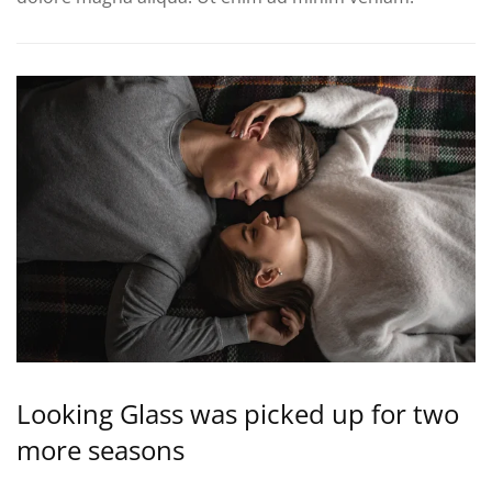
Looking Glass was picked up for two
more seasons