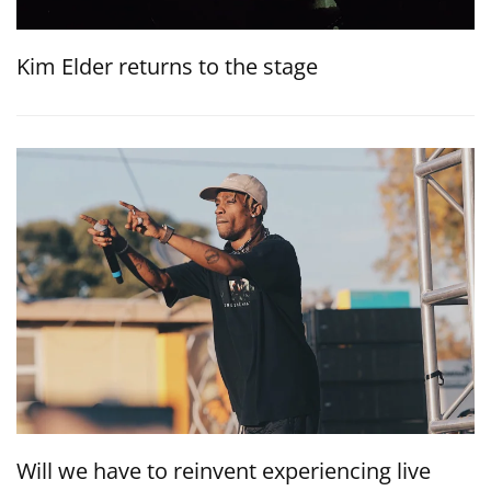
Kim Elder returns to the stage
Will we have to reinvent experiencing live