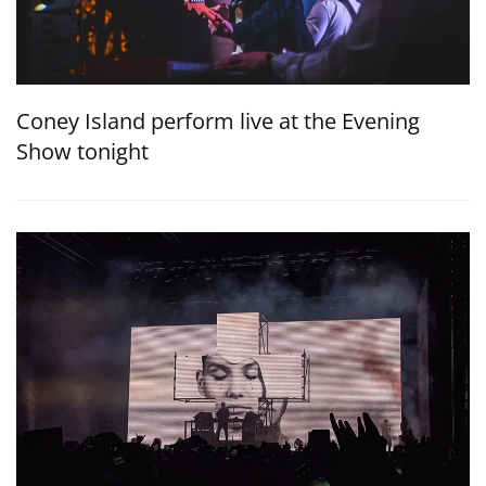
Coney Island perform live at the Evening
Show tonight