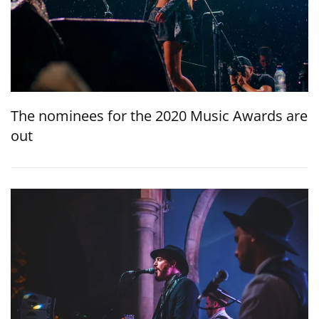
The nominees for the 2020 Music Awards are
out