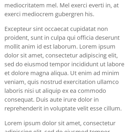
mediocritatem mel. Mel exerci everti in, at
exerci mediocrem gubergren his.
Excepteur sint occaecat cupidatat non
proident, sunt in culpa qui officia deserunt
mollit anim id est laborum. Lorem ipsum
dolor sit amet, consectetur adipiscing elit,
sed do eiusmod tempor incididunt ut labore
et dolore magna aliqua. Ut enim ad minim
veniam, quis nostrud exercitation ullamco
laboris nisi ut aliquip ex ea commodo
consequat. Duis aute irure dolor in
reprehenderit in voluptate velit esse cillum.
Lorem ipsum dolor sit amet, consectetur
adipiscing elit, sed do eiusmod tempor