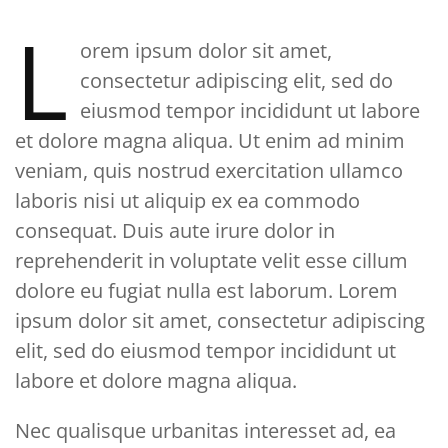
L
orem ipsum dolor sit amet,
consectetur adipiscing elit, sed do
eiusmod tempor incididunt ut labore
et dolore magna aliqua. Ut enim ad minim
veniam, quis nostrud exercitation ullamco
laboris nisi ut aliquip ex ea commodo
consequat. Duis aute irure dolor in
reprehenderit in voluptate velit esse cillum
dolore eu fugiat nulla est laborum. Lorem
ipsum dolor sit amet, consectetur adipiscing
elit, sed do eiusmod tempor incididunt ut
labore et dolore magna aliqua.
Nec qualisque urbanitas interesset ad, ea