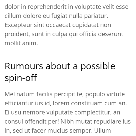
dolor in reprehenderit in voluptate velit esse
cillum dolore eu fugiat nulla pariatur.
Excepteur sint occaecat cupidatat non
proident, sunt in culpa qui officia deserunt
mollit anim.
Rumours about a possible
spin-off
Mel natum facilis percipit te, populo virtute
efficiantur ius id, lorem constituam cum an.
Ei usu nemore vulputate complectitur, an
consul offendit per! Nibh mutat repudiare ius
in, sed ut facer mucius semper. Ullum