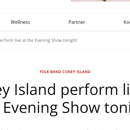
Wellness
Partner
Ko
erform live at the Evening Show tonight
FOLK BAND CONEY ISLAND
y Island perform li
 Evening Show ton