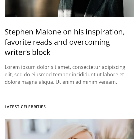
Stephen Malone on his inspiration,
favorite reads and overcoming
writer’s block
Lorem ipsum dolor sit amet, consectetur adipiscing
elit, sed do eiusmod tempor incididunt ut labore et
dolore magna aliqua. Ut enim ad minim veniam.
LATEST CELEBRITIES