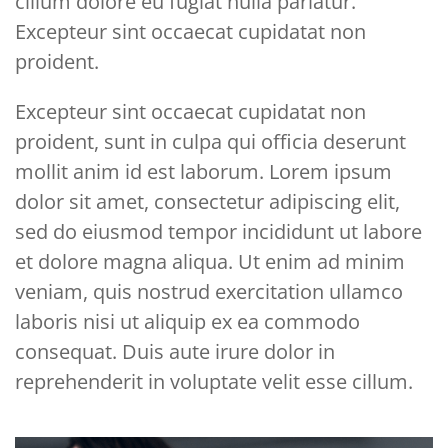
cillum dolore eu fugiat nulla pariatur.
Excepteur sint occaecat cupidatat non
proident.
Excepteur sint occaecat cupidatat non
proident, sunt in culpa qui officia deserunt
mollit anim id est laborum. Lorem ipsum
dolor sit amet, consectetur adipiscing elit,
sed do eiusmod tempor incididunt ut labore
et dolore magna aliqua. Ut enim ad minim
veniam, quis nostrud exercitation ullamco
laboris nisi ut aliquip ex ea commodo
consequat. Duis aute irure dolor in
reprehenderit in voluptate velit esse cillum.