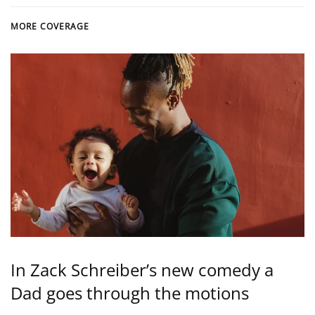
MORE COVERAGE
In Zack Schreiber’s new comedy a
Dad goes through the motions