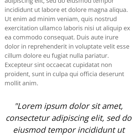
adipiscing elit, sed do eiusmod tempor
incididunt ut labore et dolore magna aliqua.
Ut enim ad minim veniam, quis nostrud
exercitation ullamco laboris nisi ut aliquip ex
ea commodo consequat. Duis aute irure
dolor in reprehenderit in voluptate velit esse
cillum dolore eu fugiat nulla pariatur.
Excepteur sint occaecat cupidatat non
proident, sunt in culpa qui officia deserunt
mollit anim.
"Lorem ipsum dolor sit amet,
consectetur adipiscing elit, sed do
eiusmod tempor incididunt ut