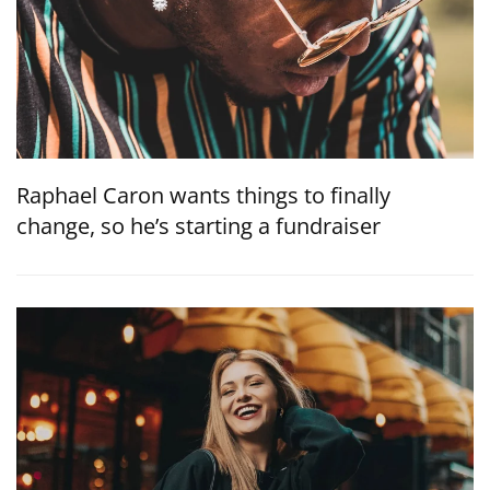
Raphael Caron wants things to finally
change, so he’s starting a fundraiser