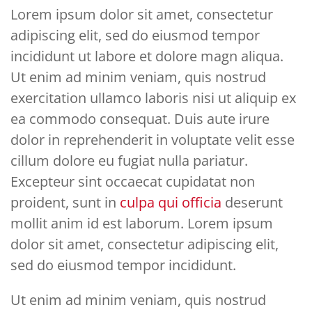
Lorem ipsum dolor sit amet, consectetur
adipiscing elit, sed do eiusmod tempor
incididunt ut labore et dolore magn aliqua.
Ut enim ad minim veniam, quis nostrud
exercitation ullamco laboris nisi ut aliquip ex
ea commodo consequat. Duis aute irure
dolor in reprehenderit in voluptate velit esse
cillum dolore eu fugiat nulla pariatur.
Excepteur sint occaecat cupidatat non
proident, sunt in
culpa qui officia
deserunt
mollit anim id est laborum. Lorem ipsum
dolor sit amet, consectetur adipiscing elit,
sed do eiusmod tempor incididunt.
Ut enim ad minim veniam, quis nostrud