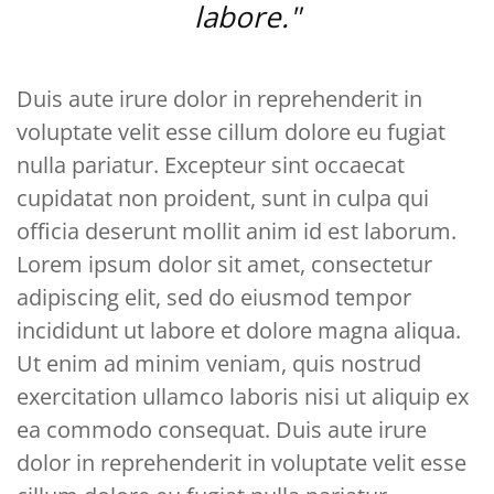
labore."
Duis aute irure dolor in reprehenderit in
voluptate velit esse cillum dolore eu fugiat
nulla pariatur. Excepteur sint occaecat
cupidatat non proident, sunt in culpa qui
officia deserunt mollit anim id est laborum.
Lorem ipsum dolor sit amet, consectetur
adipiscing elit, sed do eiusmod tempor
incididunt ut labore et dolore magna aliqua.
Ut enim ad minim veniam, quis nostrud
exercitation ullamco laboris nisi ut aliquip ex
ea commodo consequat. Duis aute irure
dolor in reprehenderit in voluptate velit esse