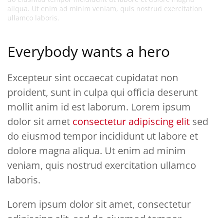
aliqua. Ut enim ad minim veniam, quis nostrud exercitation
ullamco laboris.
Everybody wants a hero
Excepteur sint occaecat cupidatat non
proident, sunt in culpa qui officia deserunt
mollit anim id est laborum. Lorem ipsum
dolor sit amet
consectetur adipiscing elit
sed
do eiusmod tempor incididunt ut labore et
dolore magna aliqua. Ut enim ad minim
veniam, quis nostrud exercitation ullamco
laboris.
Lorem ipsum dolor sit amet, consectetur