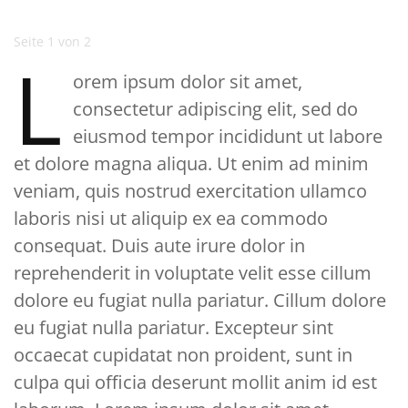
Seite 1 von 2
L
orem ipsum dolor sit amet,
consectetur adipiscing elit, sed do
eiusmod tempor incididunt ut labore
et dolore magna aliqua. Ut enim ad minim
veniam, quis nostrud exercitation ullamco
laboris nisi ut aliquip ex ea commodo
consequat. Duis aute irure dolor in
reprehenderit in voluptate velit esse cillum
dolore eu fugiat nulla pariatur. Cillum dolore
eu fugiat nulla pariatur. Excepteur sint
occaecat cupidatat non proident, sunt in
culpa qui officia deserunt mollit anim id est