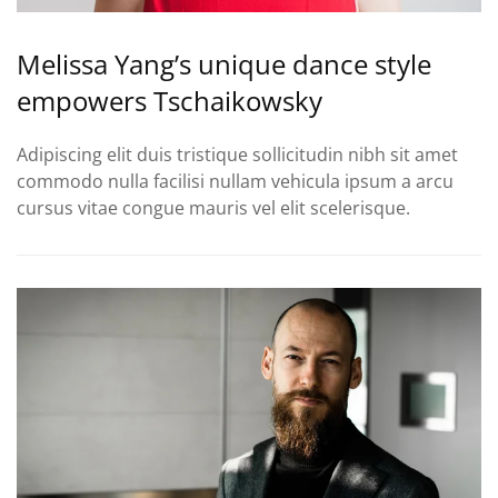
Melissa Yang’s unique dance style
empowers Tschaikowsky
Adipiscing elit duis tristique sollicitudin nibh sit amet
commodo nulla facilisi nullam vehicula ipsum a arcu
cursus vitae congue mauris vel elit scelerisque.