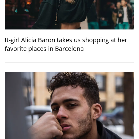
It-girl Alicia Baron takes us shopping at her
favorite places in Barcelona