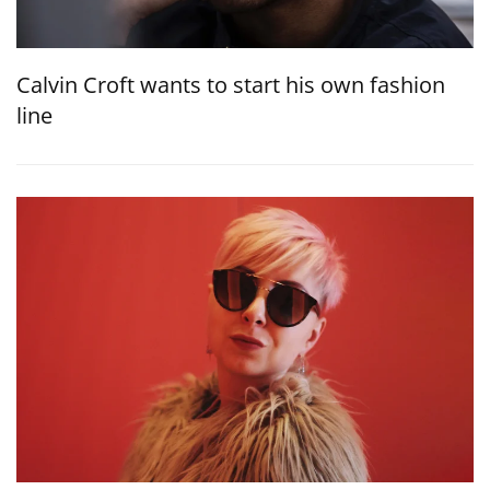
Calvin Croft wants to start his own fashion
line