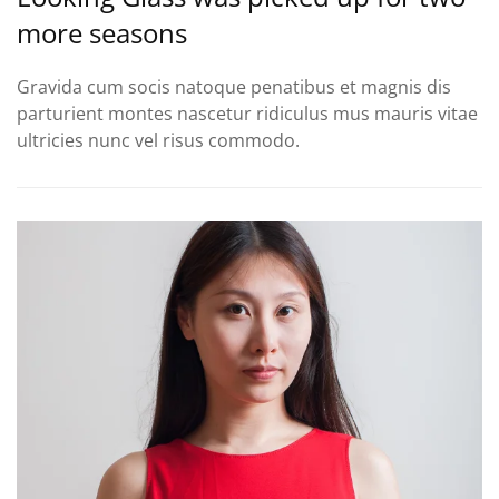
more seasons
Gravida cum socis natoque penatibus et magnis dis
parturient montes nascetur ridiculus mus mauris vitae
ultricies nunc vel risus commodo.