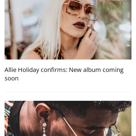
Allie Holiday confirms: New album coming
soon